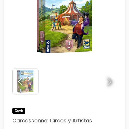
Devir
Carcassonne: Circos y Artistas