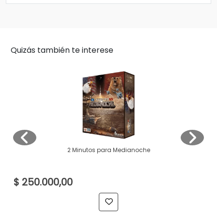
Quizás también te interese
2 Minutos para Medianoche
$ 250.000,00