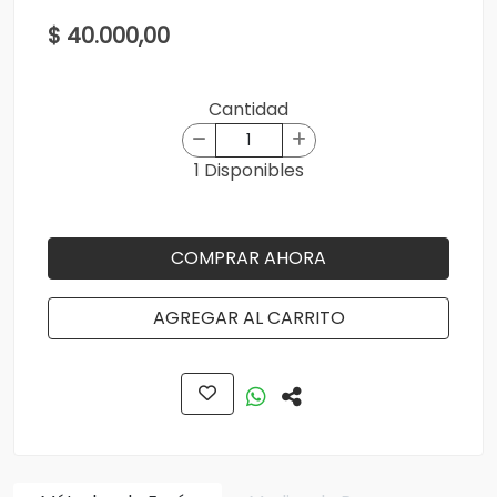
$ 40.000,00
Cantidad
1 Disponibles
COMPRAR AHORA
AGREGAR AL CARRITO