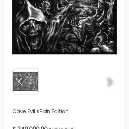
Cave Evil sPain Edition