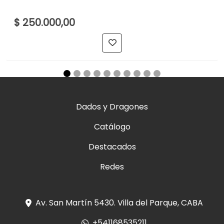
$ 250.000,00
Dados y Dragones
Catálogo
Destacados
Redes
Av. San Martín 5430. Villa del Parque, CABA
+541168535211