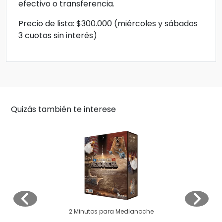
efectivo o transferencia.
Precio de lista: $300.000 (miércoles y sábados
3 cuotas sin interés)
Quizás también te interese
2 Minutos para Medianoche