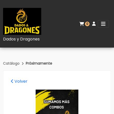
0
Dados y Dragones
Catálogo
Próximamente
Volver