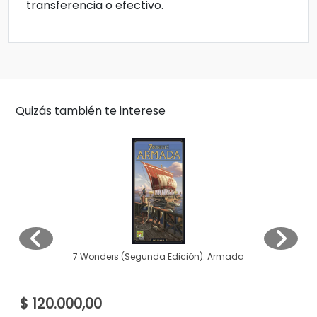
transferencia o efectivo.
Quizás también te interese
7 Wonders (Segunda Edición): Armada
$ 120.000,00