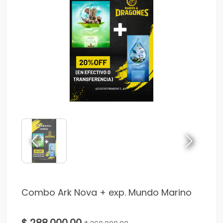
Combo Ark Nova + exp. Mundo Marino