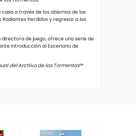
 casa a través de los abismos de las
s Radiantes Perdidos y regresar a los
 directora de juego, ofrece una serie de
ante introducción al Escenario de
ual del Archivo de las Tormentas
™