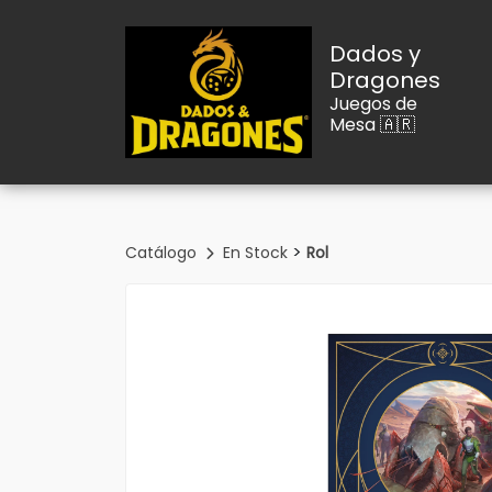
Dados y
Dragones
Juegos de
Mesa 🇦🇷
>
Catálogo
En Stock
Rol