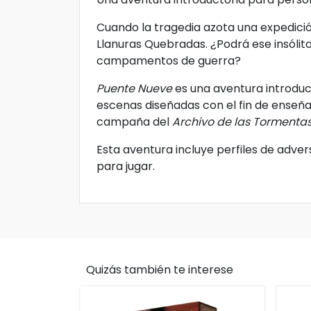
Cuando la tragedia azota una expedició
Llanuras Quebradas. ¿Podrá ese insólito
campamentos de guerra?
Puente Nueve
es una aventura introduct
escenas diseñadas con el fin de enseñar
campaña del
Archivo de las Tormenta
Esta aventura incluye perfiles de adver
para jugar.
Quizás también te interese