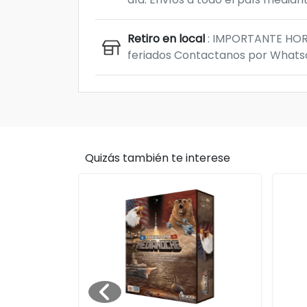
Retiro en local
: IMPORTANTE HORAR
feriados Contactanos por Whatsap
Quizás también te interese