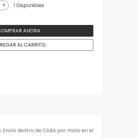
1 Disponibles
COMPRAR AHORA
REGAR AL CARRITO
a. Envío dentro de CABA por moto en el