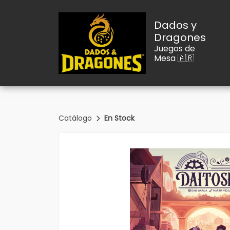
Dados y
Dragones
Juegos de
Mesa 🇦🇷
Catálogo
En Stock