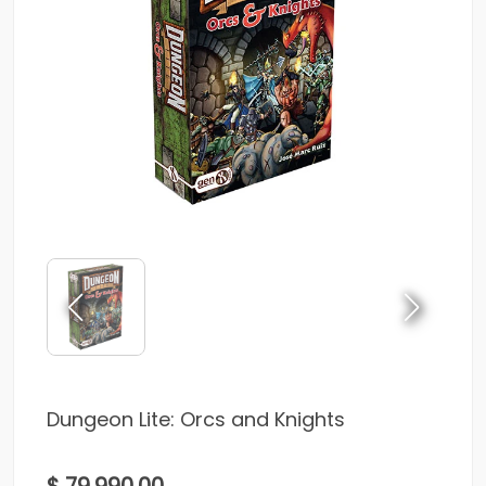
Dungeon Lite: Orcs and Knights