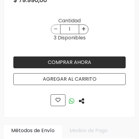
$ 79.990,00
Cantidad
3 Disponibles
COMPRAR AHORA
AGREGAR AL CARRITO
Métodos de Envío
Medios de Pago