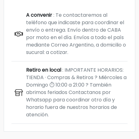
A convenir
: Te contactaremos al
teléfono que indicaste para coordinar el
envío o entrega. Envío dentro de CABA
por moto en el día. Envíos a todo el país
mediante Correo Argentino, a domicilio o
sucural: a cotizar.
Retiro en local
: IMPORTANTE HORARIOS:
TIENDA · Compras & Retiros ? Miércoles a
Domingo ⏱️ 10:00 a 21:00 ?️ También
abrimos feriados Contactanos por
Whatsapp para coordinar otro día y
horario fuera de nuestros horarios de
atención.