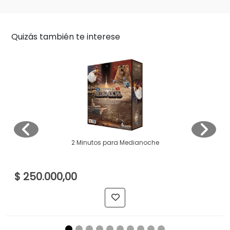
Quizás también te interese
2 Minutos para Medianoche
$ 250.000,00