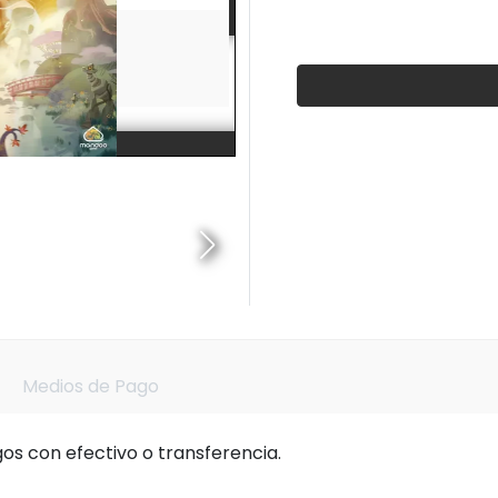
Medios de Pago
s con efectivo o transferencia.