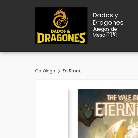
Dados y
Dragones
Juegos de
Mesa 🇦🇷
Catálogo
En Stock