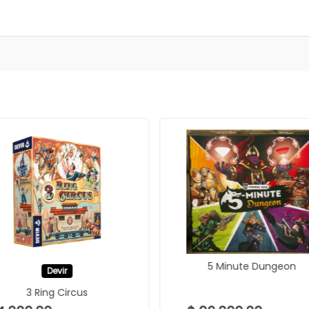
5 Minute Dungeon
Devir
3 Ring Circus