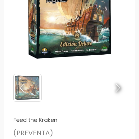
Feed the Kraken
(PREVENTA)