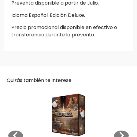
Preventa disponible a partir de Julio.
Idioma Español. Edición Deluxe.
Precio promocional disponible en efectivo o
transferencia durante la preventa.
Quizás también te interese