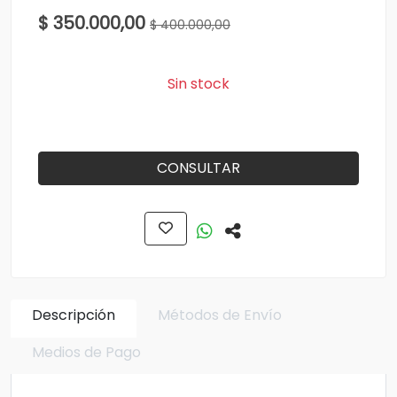
$ 350.000,00
$ 400.000,00
Sin stock
CONSULTAR
Descripción
Métodos de Envío
Medios de Pago