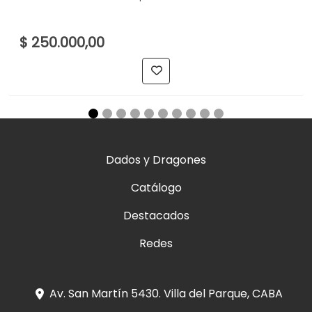
$ 250.000,00
Dados y Dragones
Catálogo
Destacados
Redes
Av. San Martín 5430. Villa del Parque, CABA