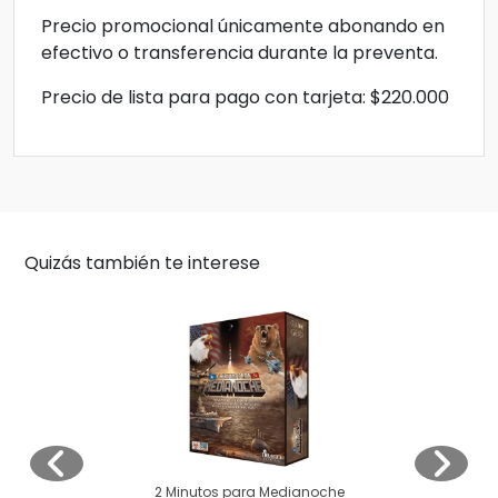
Precio promocional únicamente abonando en
efectivo o transferencia durante la preventa.
Precio de lista para pago con tarjeta: $220.000
Quizás también te interese
2 Minutos para Medianoche