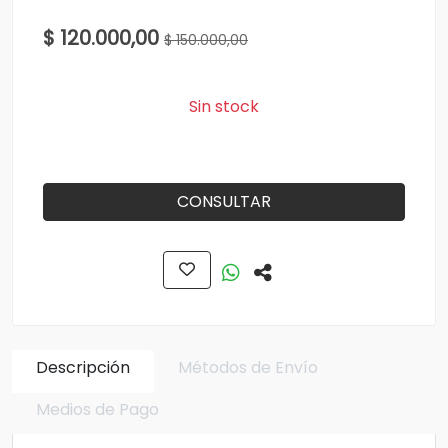
$ 120.000,00
$ 150.000,00
Sin stock
CONSULTAR
Descripción
Métodos de Envío
Medios de Pago