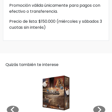
Promoción válida únicamente para pagos con
efectivo o transferencia.
Precio de lista: $150.000 (miércoles y sábados 3
cuotas sin interés)
Quizás también te interese