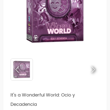
It's a Wonderful World: Ocio y
Decadencia