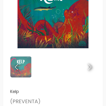
Kelp
(PREVENTA)