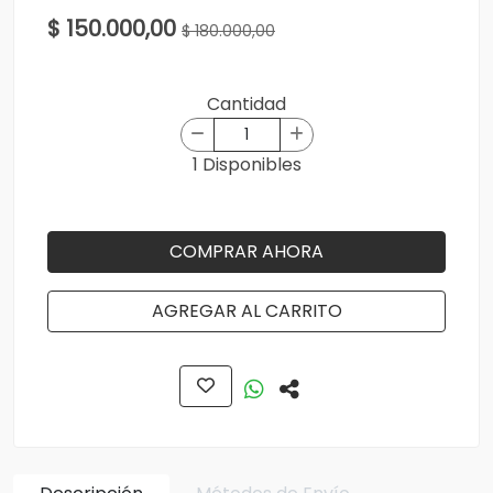
$ 150.000,00
$ 180.000,00
Cantidad
1 Disponibles
COMPRAR AHORA
AGREGAR AL CARRITO