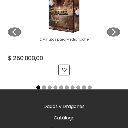
2 Minutos para Medianoche
$ 250.000,00
Dados y Dragones
Catálogo