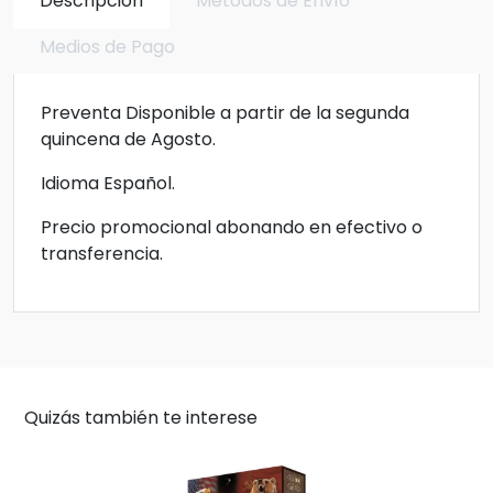
Descripción
Métodos de Envío
Medios de Pago
Preventa Disponible a partir de la segunda
quincena de Agosto.
Idioma Español.
Precio promocional abonando en efectivo o
transferencia.
Quizás también te interese