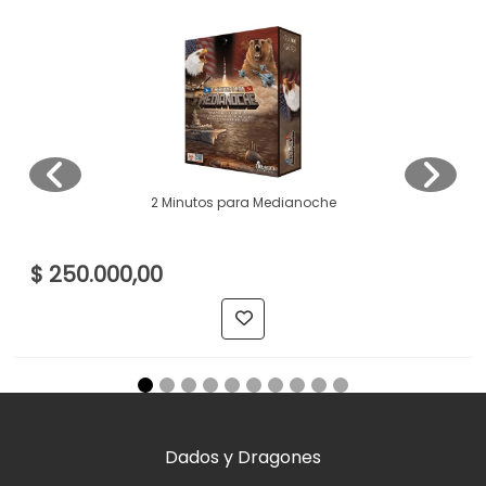
2 Minutos para Medianoche
$ 250.000,00
Dados y Dragones