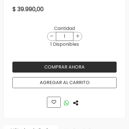
$ 39.990,00
Cantidad
1 Disponibles
COMPRAR AHORA
AGREGAR AL CARRITO