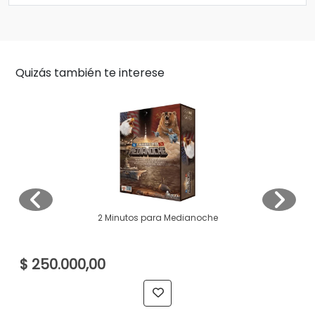
Quizás también te interese
2 Minutos para Medianoche
$ 250.000,00