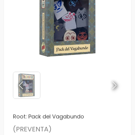
Root: Pack del Vagabundo
(PREVENTA)