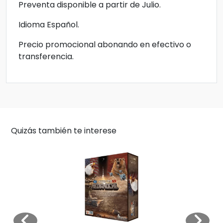
Preventa disponible a partir de Julio.
Idioma Español.
Precio promocional abonando en efectivo o
transferencia.
Quizás también te interese