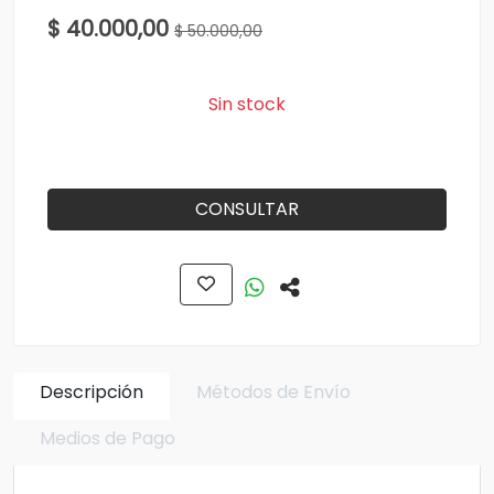
$ 40.000,00
$ 50.000,00
Sin stock
CONSULTAR
Descripción
Métodos de Envío
Medios de Pago