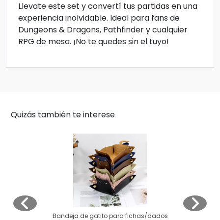
Llevate este set y convertí tus partidas en una
experiencia inolvidable. Ideal para fans de
Dungeons & Dragons, Pathfinder y cualquier
RPG de mesa. ¡No te quedes sin el tuyo!
Quizás también te interese
Bandeja de gatito para fichas/dados