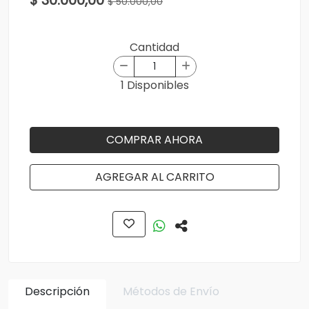
$ 30.000,00
$ 50.000,00
Cantidad
1 Disponibles
COMPRAR AHORA
AGREGAR AL CARRITO
Descripción
Métodos de Envío