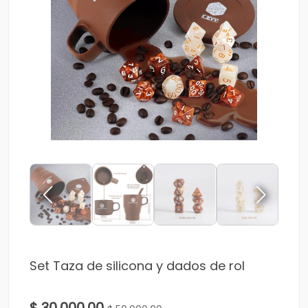
Set Taza de silicona y dados de rol