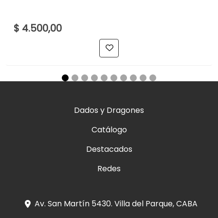
$ 4.500,00
Dados y Dragones
Catálogo
Destacados
Redes
Av. San Martín 5430. Villa del Parque, CABA