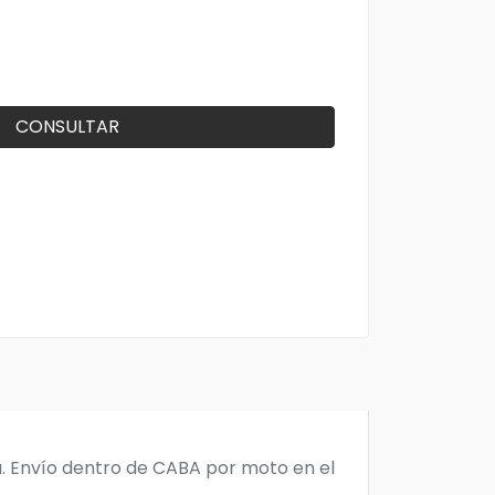
CONSULTAR
a. Envío dentro de CABA por moto en el