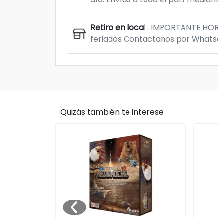
Retiro en local
: IMPORTANTE HORAR
feriados Contactanos por Whatsap
Quizás también te interese