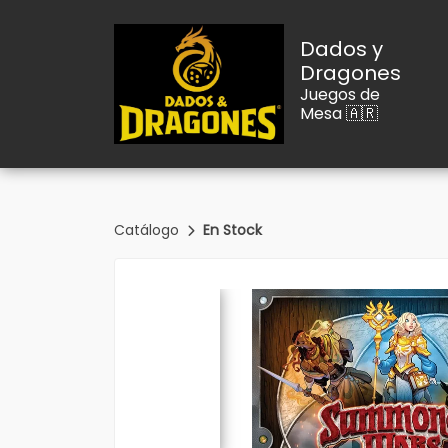
Dados y
Dragones
Juegos de
Mesa 🇦🇷
Catálogo
En Stock