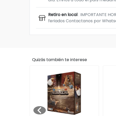
Retiro en local
: IMPORTANTE HORAR
feriados Contactanos por Whatsap
Quizás también te interese