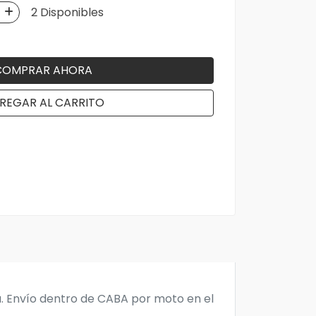
2 Disponibles
COMPRAR AHORA
REGAR AL CARRITO
a. Envío dentro de CABA por moto en el