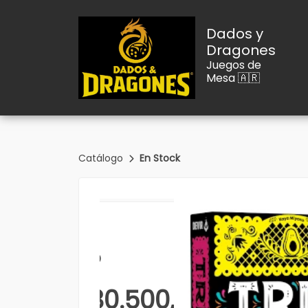
Dados y
Dragones
Juegos de
Mesa 🇦🇷
Catálogo
En Stock