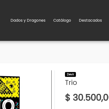
Dados y Dragones
Catálogo
Destacados
Devir
Trio
$ 30.500,