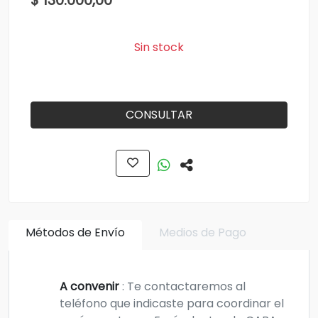
$ 130.000,00
Sin stock
CONSULTAR
Métodos de Envío
Medios de Pago
A convenir
: Te contactaremos al
teléfono que indicaste para coordinar el