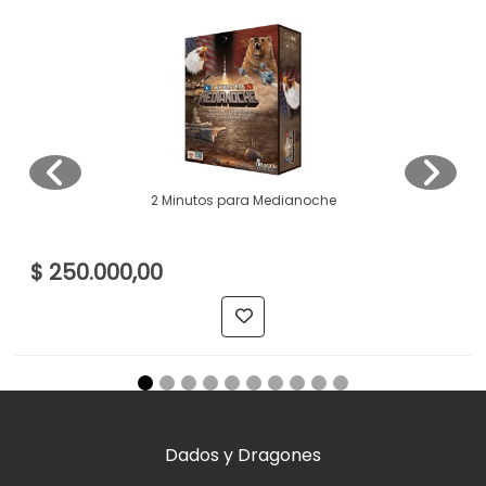
2 Minutos para Medianoche
$ 250.000,00
Dados y Dragones