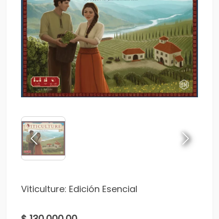
Viticulture: Edición Esencial