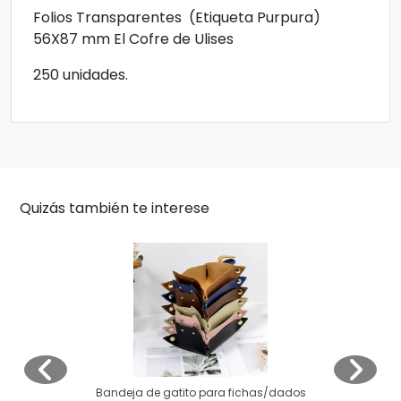
Folios Transparentes (Etiqueta Purpura)
56X87 mm El Cofre de Ulises
250 unidades.
Quizás también te interese
Bandeja de gatito para fichas/dados