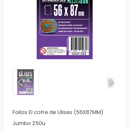
Folios El cofre de Ulises (56X87MM)
Jumbo 250u