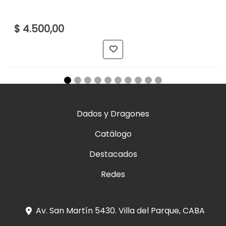
$ 4.500,00
Dados y Dragones
Catálogo
Destacados
Redes
Av. San Martín 5430. Villa del Parque, CABA