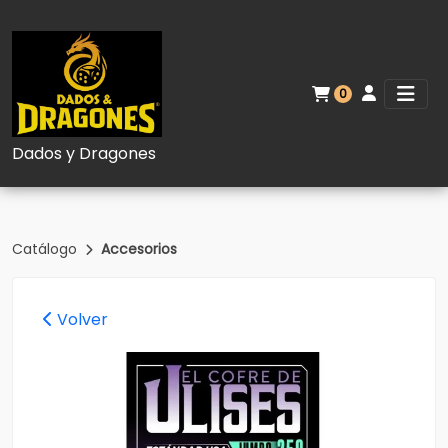
0
Dados y Dragones
Catálogo
Accesorios
Volver