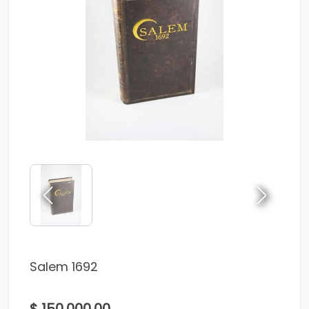
Salem 1692