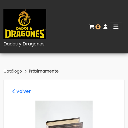
0
Dados y Dragones
Catálogo
Próximamente
Volver