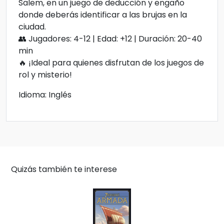
Salem, en un juego de deducción y engaño
donde deberás identificar a las brujas en la
ciudad.
👥 Jugadores: 4-12 | Edad: +12 | Duración: 20-40
min
🔥 ¡Ideal para quienes disfrutan de los juegos de
rol y misterio!
Idioma: Inglés
Quizás también te interese