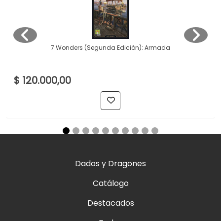
7 Wonders (Segunda Edición): Armada
$ 120.000,00
Dados y Dragones
Catálogo
Destacados